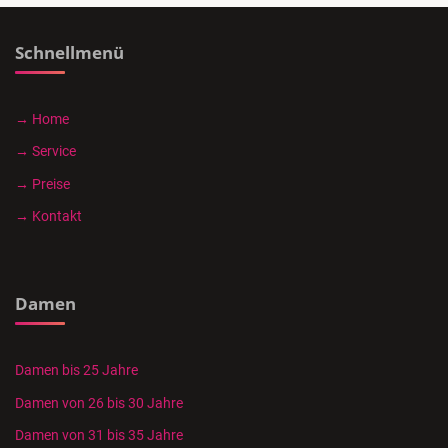
Schnellmenü
→ Home
→ Service
→ Preise
→ Kontakt
Damen
Damen bis 25 Jahre
Damen von 26 bis 30 Jahre
Damen von 31 bis 35 Jahre