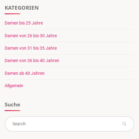
KATEGORIEN
Damen bis 25 Jahre
Damen von 26 bis 30 Jahre
Damen von 31 bis 35 Jahre
Damen von 36 bis 40 Jahren
Damen ab 40 Jahren
Allgemein
Suche
Se
Search
for