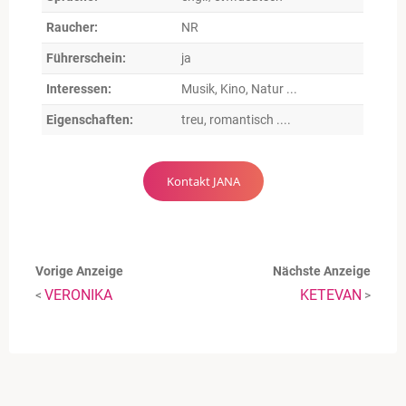
Raucher:
NR
Führerschein:
ja
Interessen:
Musik, Kino, Natur ...
Eigenschaften:
treu, romantisch ....
Kontakt JANA
Vorige Anzeige
Nächste Anzeige
VERONIKA
KETEVAN
<
>