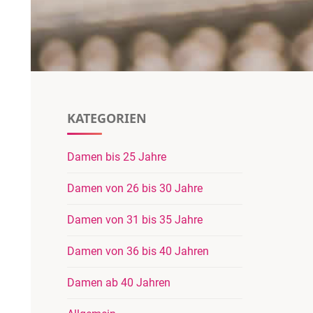
KATEGORIEN
Damen bis 25 Jahre
Damen von 26 bis 30 Jahre
Damen von 31 bis 35 Jahre
Damen von 36 bis 40 Jahren
Damen ab 40 Jahren