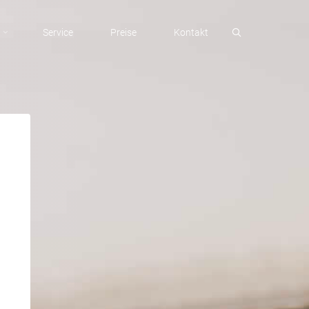
Search
n
Service
Preise
Kontakt