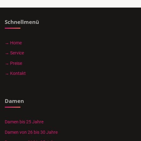
Schnellmenü
→ Home
→ Service
→ Preise
→ Kontakt
Damen
Damen bis 25 Jahre
Damen von 26 bis 30 Jahre