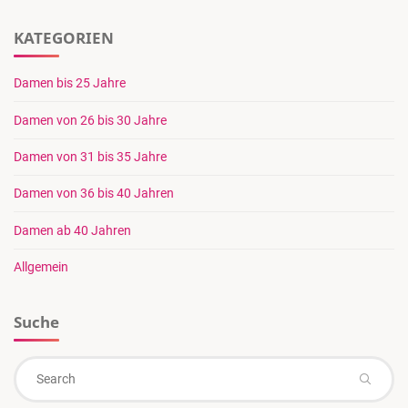
KATEGORIEN
Damen bis 25 Jahre
Damen von 26 bis 30 Jahre
Damen von 31 bis 35 Jahre
Damen von 36 bis 40 Jahren
Damen ab 40 Jahren
Allgemein
Suche
Se
Search
for